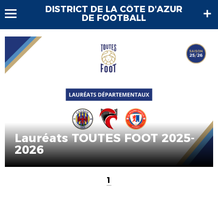
DISTRICT DE LA CÔTE D'AZUR
DE FOOTBALL
Lauréats TOUTES FOOT 2025-
2026
1