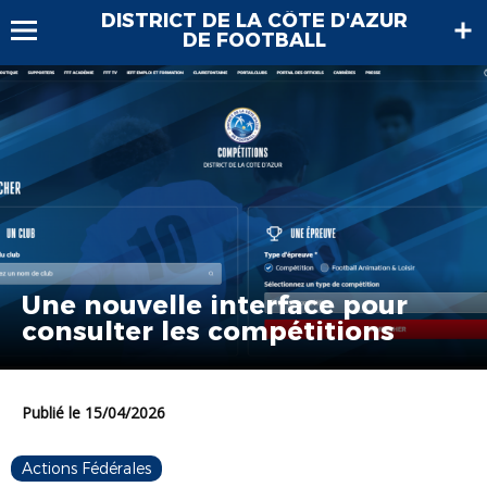
DISTRICT DE LA CÔTE D'AZUR
DE FOOTBALL
Une nouvelle interface pour
consulter les compétitions
Publié le 15/04/2026
Actions Fédérales