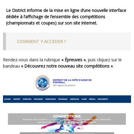
Le District informe de la mise en ligne d’une nouvelle interface
dédiée à l’affichage de l’ensemble des compétitions
(championnats et coupes) sur son site internet.
COMMENT Y ACCEDER ?
Rendez-vous dans la rubrique
« Épreuves »
, puis cliquez sur le
bandeau
« Découvrez notre nouveau site compétitions »
.