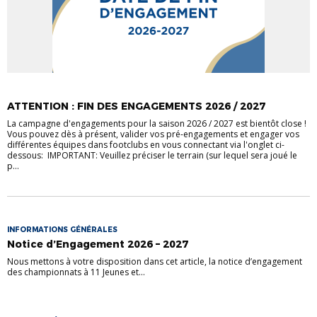
ATTENTION : FIN DES ENGAGEMENTS 2026 / 2027
La campagne d'engagements pour la saison 2026 / 2027 est bientôt close !
Vous pouvez dès à présent, valider vos pré-engagements et engager vos
différentes équipes dans footclubs en vous connectant via l'onglet ci-
dessous: IMPORTANT: Veuillez préciser le terrain (sur lequel sera joué le
p...
INFORMATIONS GÉNÉRALES
Notice d’Engagement 2026 – 2027
Nous mettons à votre disposition dans cet article, la notice d’engagement
des championnats à 11 Jeunes et...