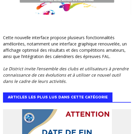
Cette nouvelle interface propose plusieurs fonctionnalités
améliorées, notamment une interface graphique renouvelée, un
affichage optimisé des résultats et des compétitions amateurs,
ainsi que l’intégration des calendriers des épreuves FAL.
Le District invite l’ensemble des clubs et utilisateurs à prendre
connaissance de ces évolutions et à utiliser ce nouvel outil
dans le cadre de leurs activités.
ARTICLES LES PLUS LUS DANS CETTE CATÉGORIE