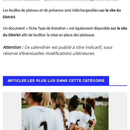
Les feuilles de plateau et de présence sont téléchargeables
sur le site du
District.
Un document « Fiche Type de Rotation » est également disponible
sur le site
du District
afin de faciliter la mise en place des plateaux.
Attention :
Ce calendrier est publié à titre indicatif, sous
réserve d’éventuelles modifications ultérieures.
ARTICLES LES PLUS LUS DANS CETTE CATÉGORIE