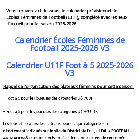
Vous trouverez ci-dessous, le calendrier prévisionnel des
Ecoles Féminines de Football (E.F.F), complété avec les lieux
d’accueil pour la saison 2025-2026 :
Calendrier Écoles Féminines de
Football 2025-2026 V3
Calendrier U11F Foot à 5 2025-2026
V3
Rappel de l’organisation des plateaux féminins pour cette saison :
– Foot à 5 pour les joueuses des catégories U8F/U9F.
– Foot à 5 pour les joueuses des catégories U10F/U11F.
Les lieux et horaires des plateaux pour chaque catégorie seront
directement indiqués sur le site du District
via l’onglet
FAL « FOOTBALL
ANIMATION & LOISIRS »
puis en sélectionnant la catégorie concernée.