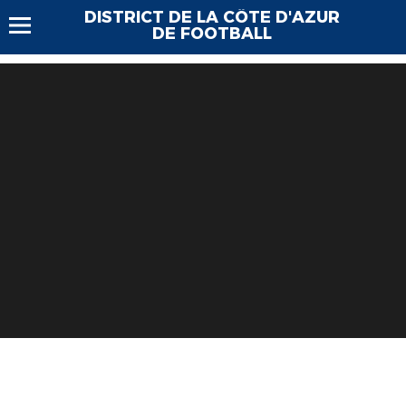
DISTRICT DE LA CÔTE D'AZUR
DE FOOTBALL